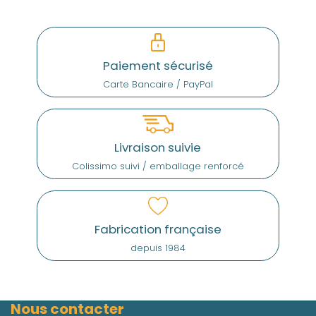
Paiement sécurisé
Carte Bancaire / PayPal
Livraison suivie
Colissimo suivi / emballage renforcé
Fabrication française
depuis 1984
Nous contacter