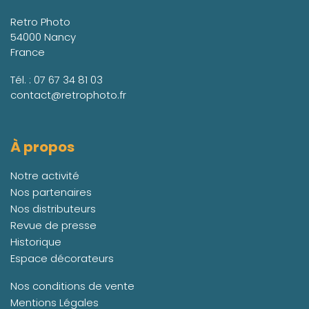
Retro Photo
54000 Nancy
France
Tél. :
07 67 34 81 03
contact@retrophoto.fr
À propos
Notre activité
Nos partenaires
Nos distributeurs
Revue de presse
Historique
Espace décorateurs
Nos conditions de vente
Mentions Légales