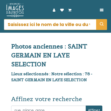
DÉPL
Photos anciennes : SAINT
GERMAIN EN LAYE
SELECTION
Lieux sélectionnés : Notre sélection : 78 -
SAINT GERMAIN EN LAYE SELECTION
Affinez votre recherche
Affinez votre recherche
Affinez