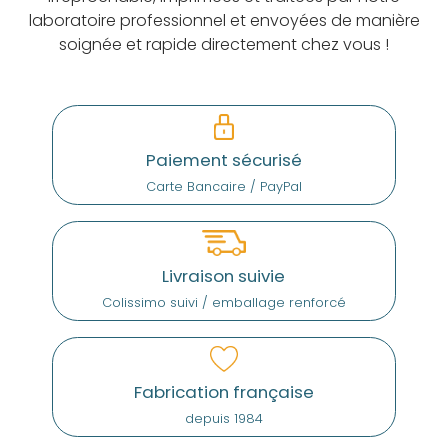
laboratoire professionnel et envoyées de manière
soignée et rapide directement chez vous !
Paiement sécurisé
Carte Bancaire / PayPal
Livraison suivie
Colissimo suivi / emballage renforcé
Fabrication française
depuis 1984