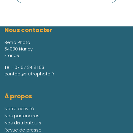
Nous contacter
Retro Photo
54000 Nancy
France
Tél. :
07 67 34 81 03
contact@retrophoto.fr
À propos
Notre activité
Nos partenaires
Nos distributeurs
Revue de presse