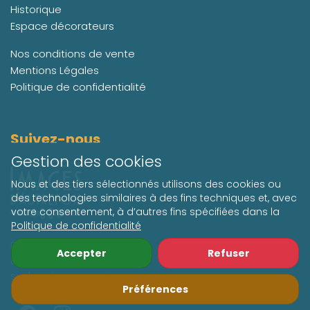
Historique
Espace décorateurs
Nos conditions de vente
Mentions Légales
Politique de confidentialité
Suivez-nous
Gestion des cookies
Nous et des tiers sélectionnés utilisons des cookies ou
des technologies similaires à des fins techniques et, avec
votre consentement, à d’autres fins spécifiées dans la
Politique de confidentialité
Retrouvez toute l'actualité
Accepter
Refuser
de Retro Photo
sur les réseaux sociaux.
Préférences