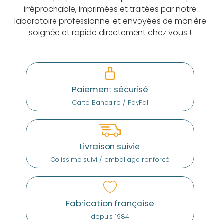
irréprochable, imprimées et traitées par notre
laboratoire professionnel et envoyées de manière
soignée et rapide directement chez vous !
Paiement sécurisé
Carte Bancaire / PayPal
Livraison suivie
Colissimo suivi / emballage renforcé
Fabrication française
depuis 1984