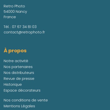
Retro Photo
54000 Nancy
France
Tél. :
07 67 34 81 03
contact@retrophoto.fr
À propos
Notre activité
Nos partenaires
Nos distributeurs
Revue de presse
Historique
Espace décorateurs
Nos conditions de vente
Mentions Légales