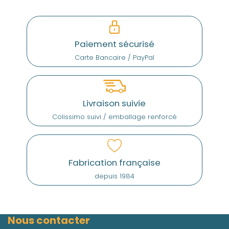
Paiement sécurisé
Carte Bancaire / PayPal
Livraison suivie
Colissimo suivi / emballage renforcé
Fabrication française
depuis 1984
Nous contacter