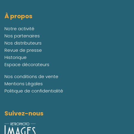
À propos
Notre activité
Nos partenaires
Nos distributeurs
Revue de presse
Historique
Espace décorateurs
Nos conditions de vente
Mentions Légales
Politique de confidentialité
Suivez-nous