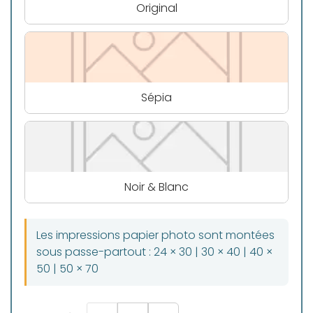
Original
Sépia
Noir & Blanc
Les impressions papier photo sont montées
sous passe-partout : 24 × 30 | 30 × 40 | 40 ×
50 | 50 × 70