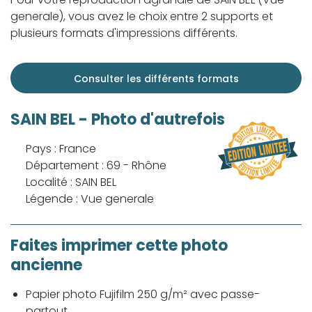
generale), vous avez le choix entre 2 supports et
plusieurs formats d'impressions différents.
Consulter les différents formats
SAIN BEL - Photo d'autrefois
Pays : France
Département : 69 - Rhône
Localité : SAIN BEL
Légende : Vue generale
Faites imprimer cette photo
ancienne
Papier photo Fujifilm 250 g/m² avec passe-
partout