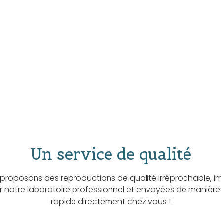
Un service de qualité
proposons des reproductions de qualité irréprochable, i
ar notre laboratoire professionnel et envoyées de manière
rapide directement chez vous !