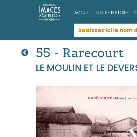
ACCUEIL
NOTRE HISTOIRE
N
55 - Rarecourt
LE MOULIN ET LE DEVER