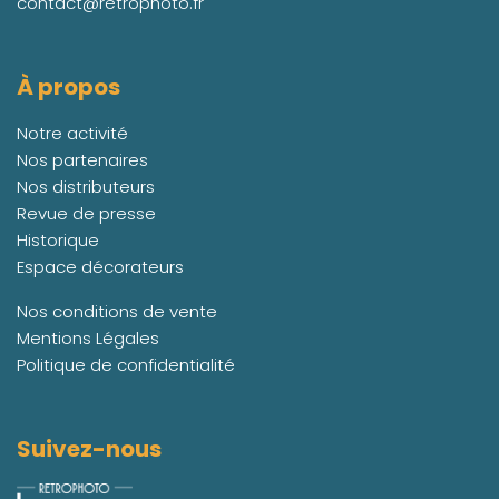
contact@retrophoto.fr
À propos
Notre activité
Nos partenaires
Nos distributeurs
Revue de presse
Historique
Espace décorateurs
Nos conditions de vente
Mentions Légales
Politique de confidentialité
Suivez-nous