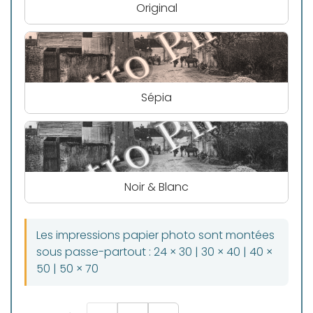
Original
Sépia
Noir & Blanc
Les impressions papier photo sont montées
sous passe-partout : 24 × 30 | 30 × 40 | 40 ×
50 | 50 × 70