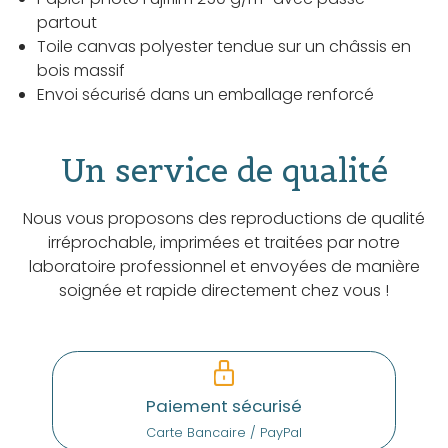
partout
Toile canvas polyester tendue sur un châssis en
bois massif
Envoi sécurisé dans un emballage renforcé
Un service de qualité
Nous vous proposons des reproductions de qualité
irréprochable, imprimées et traitées par notre
laboratoire professionnel et envoyées de manière
soignée et rapide directement chez vous !
Paiement sécurisé
Carte Bancaire / PayPal