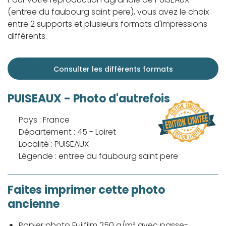
(entree du faubourg saint pere), vous avez le choix
entre 2 supports et plusieurs formats d'impressions
différents.
Consulter les différents formats
PUISEAUX - Photo d'autrefois
Pays : France
Département : 45 - Loiret
Localité : PUISEAUX
Légende : entree du faubourg saint pere
Faites imprimer cette photo
ancienne
Papier photo Fujifilm 250 g/m² avec passe-