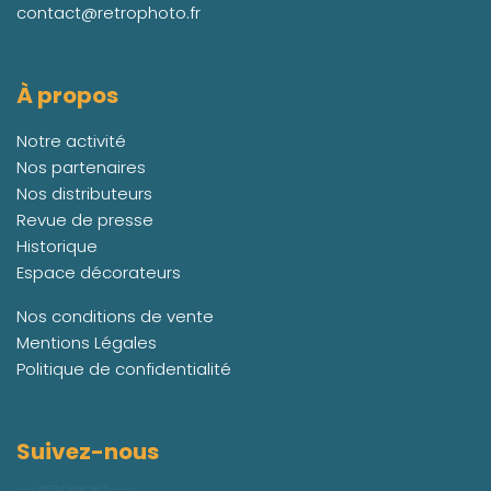
contact@retrophoto.fr
À propos
Notre activité
Nos partenaires
Nos distributeurs
Revue de presse
Historique
Espace décorateurs
Nos conditions de vente
Mentions Légales
Politique de confidentialité
Suivez-nous