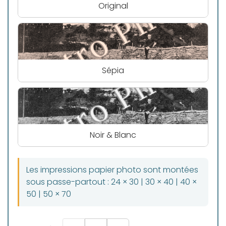
Original
Sépia
Noir & Blanc
Les impressions papier photo sont montées
sous passe-partout : 24 × 30 | 30 × 40 | 40 ×
50 | 50 × 70