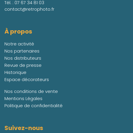
Tél. :
07 67 34 81 03
contact@retrophoto.fr
À propos
Notre activité
Nos partenaires
Nos distributeurs
Revue de presse
Historique
Espace décorateurs
Nos conditions de vente
Mentions Légales
Politique de confidentialité
Suivez-nous