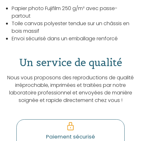
Papier photo Fujifilm 250 g/m² avec passe-
partout
Toile canvas polyester tendue sur un châssis en
bois massif
Envoi sécurisé dans un emballage renforcé
Un service de qualité
Nous vous proposons des reproductions de qualité
irréprochable, imprimées et traitées par notre
laboratoire professionnel et envoyées de manière
soignée et rapide directement chez vous !
Paiement sécurisé