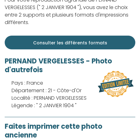
VERGELESSES (" 2 JANVIER 1904 "), vous avez le choix
entre 2 supports et plusieurs formats d'impressions
différents.
Consulter les différents formats
PERNAND VERGELESSES - Photo
d'autrefois
Pays : France
Département : 21 - Côte-d'Or
Localité : PERNAND VERGELESSES
Légende : " 2 JANVIER 1904 "
Faites imprimer cette photo
ancienne