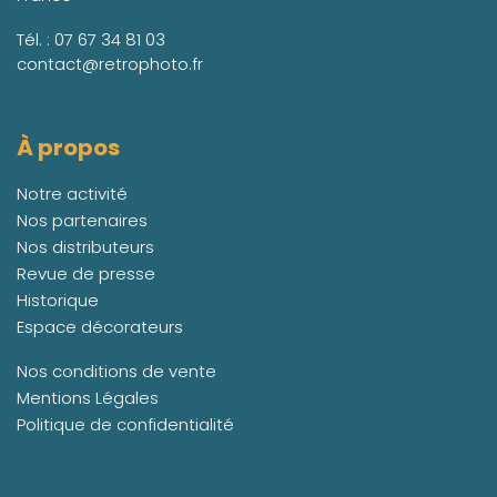
Tél. :
07 67 34 81 03
contact@retrophoto.fr
À propos
Notre activité
Nos partenaires
Nos distributeurs
Revue de presse
Historique
Espace décorateurs
Nos conditions de vente
Mentions Légales
Politique de confidentialité