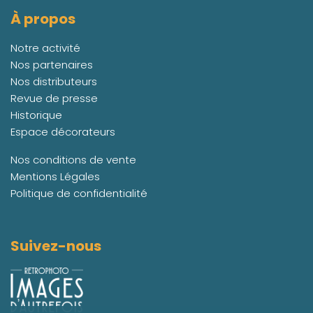
À propos
Notre activité
Nos partenaires
Nos distributeurs
Revue de presse
Historique
Espace décorateurs
Nos conditions de vente
Mentions Légales
Politique de confidentialité
Suivez-nous