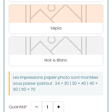
Sépia
Noir & Blanc
Les impressions papier photo sont montées
sous passe-partout : 24 × 30 | 30 × 40 | 40 ×
50 | 50 × 70
Quantité