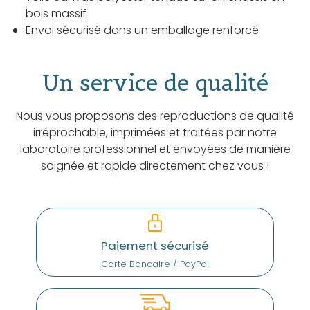
bois massif
Envoi sécurisé dans un emballage renforcé
Un service de qualité
Nous vous proposons des reproductions de qualité
irréprochable, imprimées et traitées par notre
laboratoire professionnel et envoyées de manière
soignée et rapide directement chez vous !
Paiement sécurisé
Carte Bancaire / PayPal