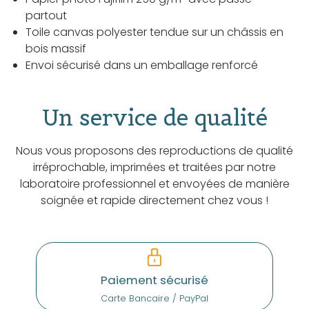
partout
Toile canvas polyester tendue sur un châssis en
bois massif
Envoi sécurisé dans un emballage renforcé
Un service de qualité
Nous vous proposons des reproductions de qualité
irréprochable, imprimées et traitées par notre
laboratoire professionnel et envoyées de manière
soignée et rapide directement chez vous !
Paiement sécurisé
Carte Bancaire / PayPal