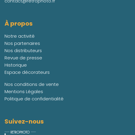
contact@retrophoto.fr
À propos
Notre activité
Nos partenaires
Nos distributeurs
Revue de presse
Historique
Espace décorateurs
Nos conditions de vente
Mentions Légales
Politique de confidentialité
Suivez-nous