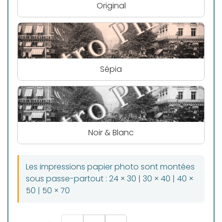
Original
Sépia
Noir & Blanc
Les impressions papier photo sont montées
sous passe-partout : 24 × 30 | 30 × 40 | 40 ×
50 | 50 × 70