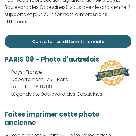
Boulevard des Capucines), vous avez le choix entre 2
supports et plusieurs formats d'impressions
différents.
Consulter les différents formats
PARIS 09 - Photo d'autrefois
Pays : France
Département : 75 - Paris
Localité : PARIS 09
Légende : Le Boulevard des Capucines
Faites imprimer cette photo
ancienne
Papier photo Fujifilm 250 g/m² avec passe-