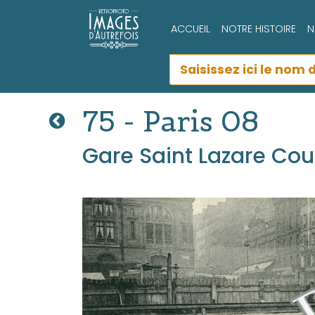
ACCUEIL
NOTRE HISTOIRE
N
75 - Paris 08
Gare Saint Lazare Cou