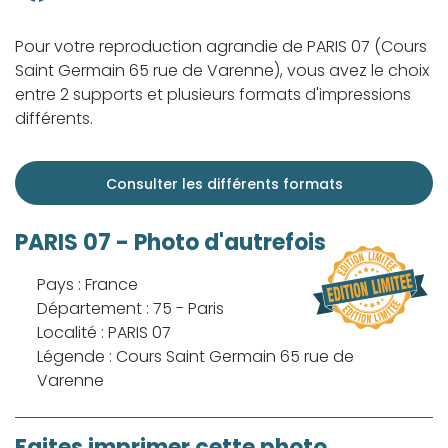
Pour votre reproduction agrandie de PARIS 07 (Cours
Saint Germain 65 rue de Varenne), vous avez le choix
entre 2 supports et plusieurs formats d'impressions
différents.
Consulter les différents formats
PARIS 07 - Photo d'autrefois
Pays : France
Département : 75 - Paris
Localité : PARIS 07
Légende : Cours Saint Germain 65 rue de
Varenne
Faites imprimer cette photo