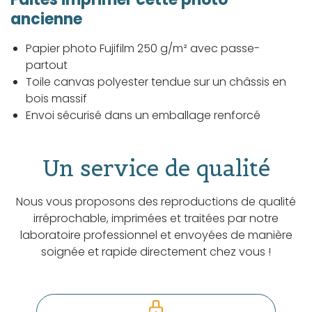
ancienne
Papier photo Fujifilm 250 g/m² avec passe-
partout
Toile canvas polyester tendue sur un châssis en
bois massif
Envoi sécurisé dans un emballage renforcé
Un service de qualité
Nous vous proposons des reproductions de qualité
irréprochable, imprimées et traitées par notre
laboratoire professionnel et envoyées de manière
soignée et rapide directement chez vous !