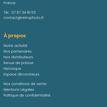
France
Tél. :
07 67 34 81 03
contact@retrophoto.fr
À propos
Notre activité
Nos partenaires
Nos distributeurs
Revue de presse
Historique
Espace décorateurs
Nos conditions de vente
Mentions Légales
Politique de confidentialité