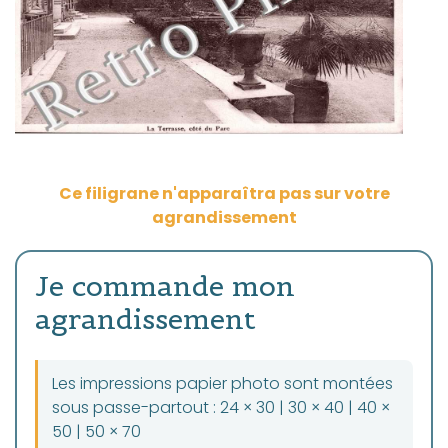
Ce filigrane n'apparaîtra pas sur votre
agrandissement
Je commande mon
agrandissement
Les impressions papier photo sont montées
sous passe-partout : 24 × 30 | 30 × 40 | 40 ×
50 | 50 × 70