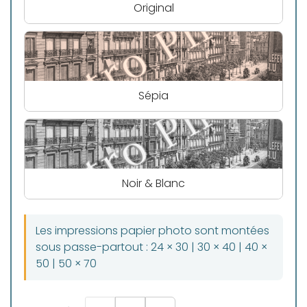
Original
Sépia
Noir & Blanc
Les impressions papier photo sont montées
sous passe-partout : 24 × 30 | 30 × 40 | 40 ×
50 | 50 × 70