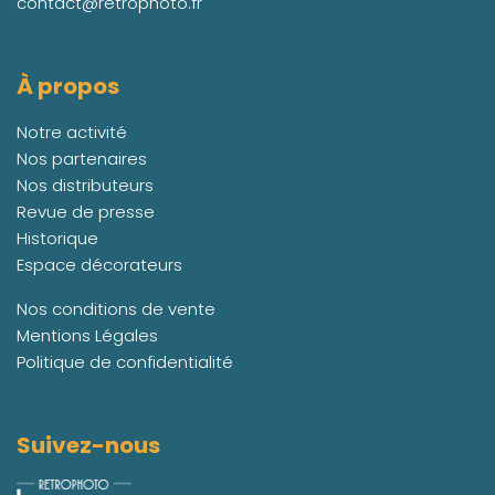
contact@retrophoto.fr
À propos
Notre activité
Nos partenaires
Nos distributeurs
Revue de presse
Historique
Espace décorateurs
Nos conditions de vente
Mentions Légales
Politique de confidentialité
Suivez-nous