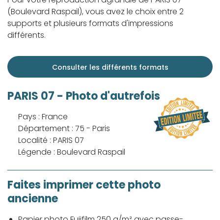
(Boulevard Raspail), vous avez le choix entre 2
supports et plusieurs formats d'impressions
différents.
Consulter les différents formats
PARIS 07 - Photo d'autrefois
Pays : France
Département : 75 - Paris
Localité : PARIS 07
Légende : Boulevard Raspail
Faites imprimer cette photo
ancienne
Papier photo Fujifilm 250 g/m² avec passe-