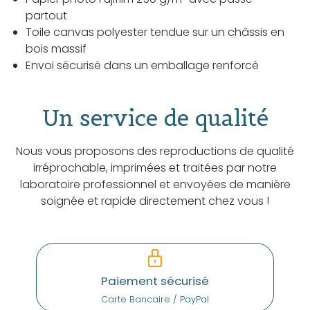
partout
Toile canvas polyester tendue sur un châssis en
bois massif
Envoi sécurisé dans un emballage renforcé
Un service de qualité
Nous vous proposons des reproductions de qualité
irréprochable, imprimées et traitées par notre
laboratoire professionnel et envoyées de manière
soignée et rapide directement chez vous !
Paiement sécurisé
Carte Bancaire / PayPal