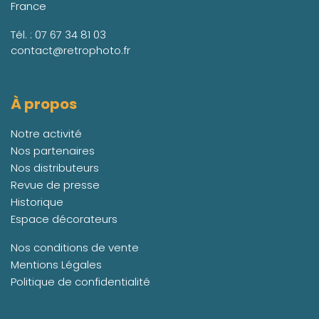
France
Tél. :
07 67 34 81 03
contact@retrophoto.fr
À propos
Notre activité
Nos partenaires
Nos distributeurs
Revue de presse
Historique
Espace décorateurs
Nos conditions de vente
Mentions Légales
Politique de confidentialité