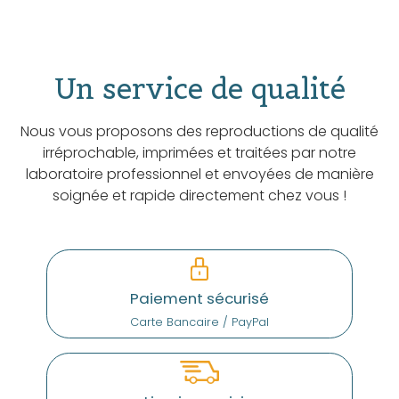
Un service de qualité
Nous vous proposons des reproductions de qualité
irréprochable, imprimées et traitées par notre
laboratoire professionnel et envoyées de manière
soignée et rapide directement chez vous !
Paiement sécurisé
Carte Bancaire / PayPal