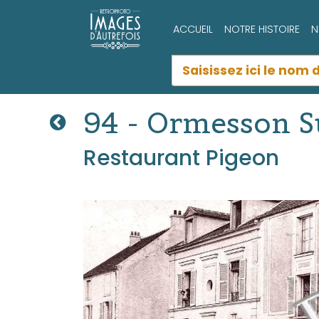
ACCUEIL
NOTRE HISTOIRE
N
94 - Ormesson 
Restaurant Pigeon