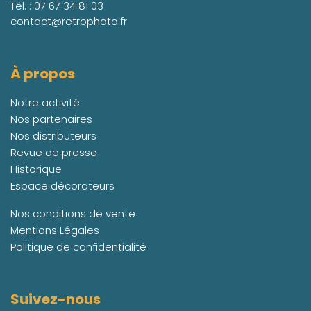
Tél. :
07 67 34 81 03
contact@retrophoto.fr
À propos
Notre activité
Nos partenaires
Nos distributeurs
Revue de presse
Historique
Espace décorateurs
Nos conditions de vente
Mentions Légales
Politique de confidentialité
Suivez-nous