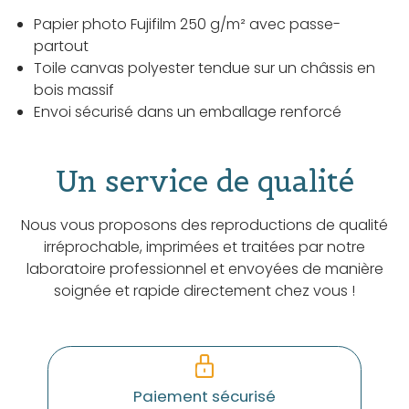
Papier photo Fujifilm 250 g/m² avec passe-
partout
Toile canvas polyester tendue sur un châssis en
bois massif
Envoi sécurisé dans un emballage renforcé
Un service de qualité
Nous vous proposons des reproductions de qualité
irréprochable, imprimées et traitées par notre
laboratoire professionnel et envoyées de manière
soignée et rapide directement chez vous !
Paiement sécurisé