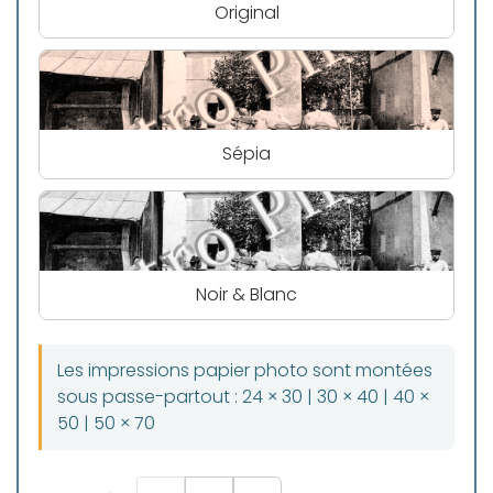
Original
Sépia
Noir & Blanc
Les impressions papier photo sont montées
sous passe-partout : 24 × 30 | 30 × 40 | 40 ×
50 | 50 × 70