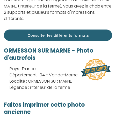
MARNE (interieur de la ferme), vous avez le choix entre
2 supports et plusieurs formats d'impressions
différents.
Consulter les différents formats
ORMESSON SUR MARNE - Photo
d'autrefois
Pays : France
Département : 94 - Val-de-Marne
Localité : ORMESSON SUR MARNE
Légende : interieur de la ferme
Faites imprimer cette photo
ancienne