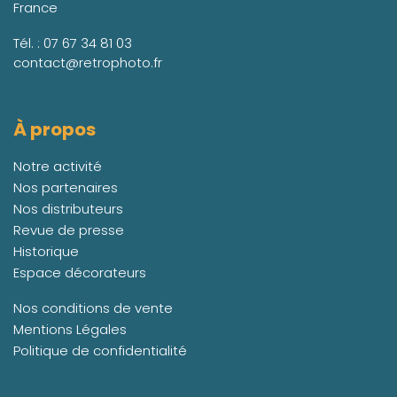
France
Tél. :
07 67 34 81 03
contact@retrophoto.fr
À propos
Notre activité
Nos partenaires
Nos distributeurs
Revue de presse
Historique
Espace décorateurs
Nos conditions de vente
Mentions Légales
Politique de confidentialité