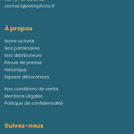
contact@retrophoto.fr
À propos
Notre activité
Nos partenaires
Nos distributeurs
Revue de presse
Historique
Espace décorateurs
Nos conditions de vente
Mentions Légales
Politique de confidentialité
Suivez-nous