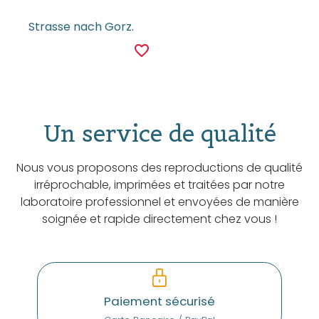
Strasse nach Gorz.
favorite_border
Un service de qualité
Nous vous proposons des reproductions de qualité
irréprochable, imprimées et traitées par notre
laboratoire professionnel et envoyées de manière
soignée et rapide directement chez vous !
Paiement sécurisé