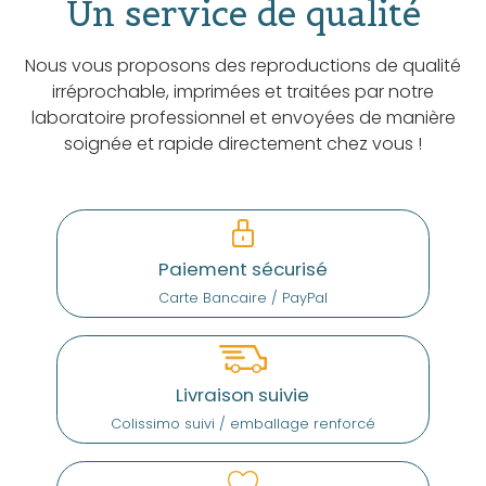
Un service de qualité
Nous vous proposons des reproductions de qualité
irréprochable, imprimées et traitées par notre
laboratoire professionnel et envoyées de manière
soignée et rapide directement chez vous !
Paiement sécurisé
Carte Bancaire / PayPal
Livraison suivie
Colissimo suivi / emballage renforcé