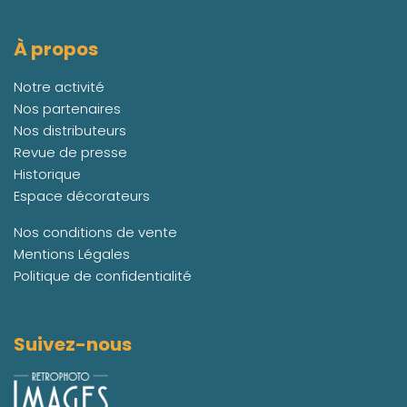
À propos
Notre activité
Nos partenaires
Nos distributeurs
Revue de presse
Historique
Espace décorateurs
Nos conditions de vente
Mentions Légales
Politique de confidentialité
Suivez-nous