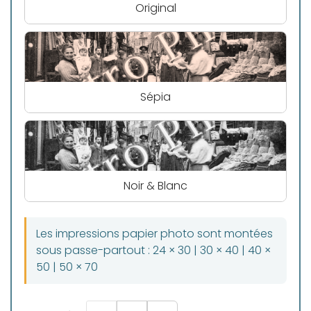
Original
Sépia
Noir & Blanc
Les impressions papier photo sont montées
sous passe-partout : 24 × 30 | 30 × 40 | 40 ×
50 | 50 × 70