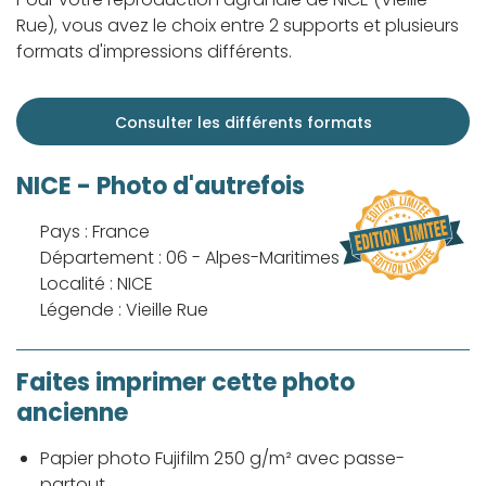
Rue), vous avez le choix entre 2 supports et plusieurs
formats d'impressions différents.
Consulter les différents formats
NICE - Photo d'autrefois
Pays : France
Département : 06 - Alpes-Maritimes
Localité : NICE
Légende : Vieille Rue
Faites imprimer cette photo
ancienne
Papier photo Fujifilm 250 g/m² avec passe-
partout