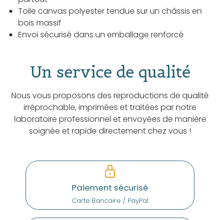
Toile canvas polyester tendue sur un châssis en
bois massif
Envoi sécurisé dans un emballage renforcé
Un service de qualité
Nous vous proposons des reproductions de qualité
irréprochable, imprimées et traitées par notre
laboratoire professionnel et envoyées de manière
soignée et rapide directement chez vous !
Paiement sécurisé
Carte Bancaire / PayPal