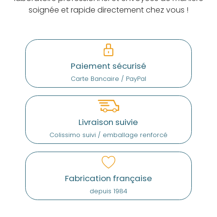
soignée et rapide directement chez vous !
Paiement sécurisé
Carte Bancaire / PayPal
Livraison suivie
Colissimo suivi / emballage renforcé
Fabrication française
depuis 1984