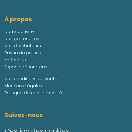
À propos
Notre activité
Nos partenaires
Nos distributeurs
Revue de presse
Historique
Espace décorateurs
Nos conditions de vente
Mentions Légales
Politique de confidentialité
Suivez-nous
Gestion des cookies