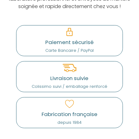
soignée et rapide directement chez vous !
Paiement sécurisé
Carte Bancaire / PayPal
Livraison suivie
Colissimo suivi / emballage renforcé
Fabrication française
depuis 1984