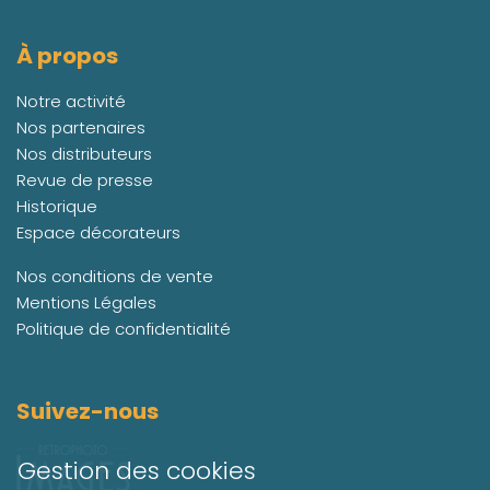
À propos
Notre activité
Nos partenaires
Nos distributeurs
Revue de presse
Historique
Espace décorateurs
Nos conditions de vente
Mentions Légales
Politique de confidentialité
Suivez-nous
Gestion des cookies