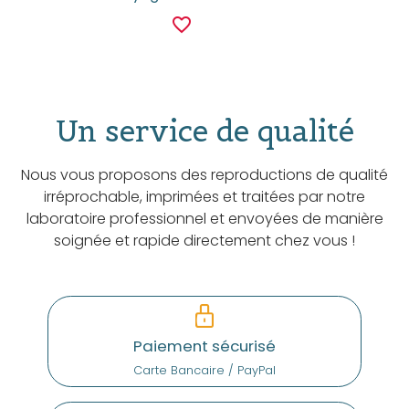
favorite_border
Un service de qualité
Nous vous proposons des reproductions de qualité
irréprochable, imprimées et traitées par notre
laboratoire professionnel et envoyées de manière
soignée et rapide directement chez vous !
Paiement sécurisé
Carte Bancaire / PayPal