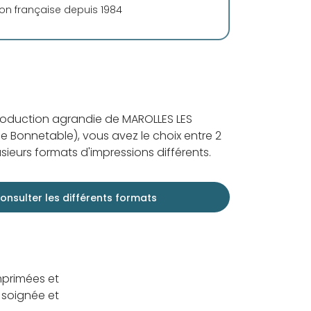
ion française depuis 1984
roduction agrandie de MAROLLES LES
e Bonnetable), vous avez le choix entre 2
sieurs formats d'impressions différents.
onsulter les différents formats
mprimées et
 soignée et