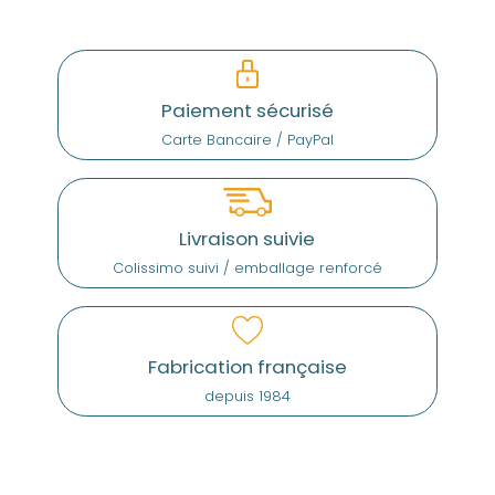
Paiement sécurisé
Carte Bancaire / PayPal
Livraison suivie
Colissimo suivi / emballage renforcé
Fabrication française
depuis 1984