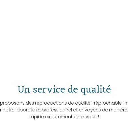
Un service de qualité
proposons des reproductions de qualité irréprochable, i
ar notre laboratoire professionnel et envoyées de manière
rapide directement chez vous !