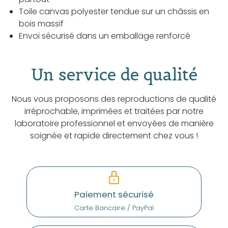
Toile canvas polyester tendue sur un châssis en
bois massif
Envoi sécurisé dans un emballage renforcé
Un service de qualité
Nous vous proposons des reproductions de qualité
irréprochable, imprimées et traitées par notre
laboratoire professionnel et envoyées de manière
soignée et rapide directement chez vous !
Paiement sécurisé
Carte Bancaire / PayPal