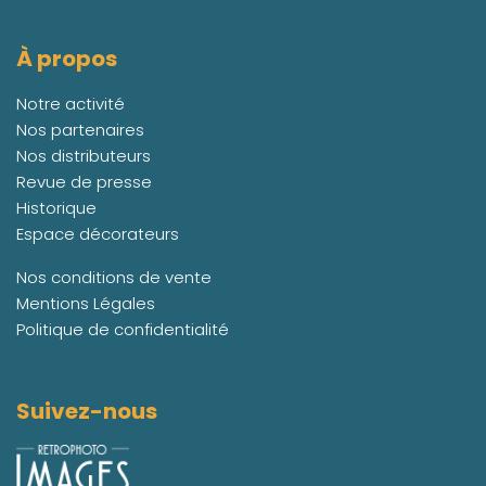
À propos
Notre activité
Nos partenaires
Nos distributeurs
Revue de presse
Historique
Espace décorateurs
Nos conditions de vente
Mentions Légales
Politique de confidentialité
Suivez-nous