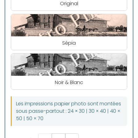
Original
Sépia
Noir & Blanc
Les impressions papier photo sont montées
sous passe-partout : 24 × 30 | 30 × 40 | 40 ×
50 | 50 × 70