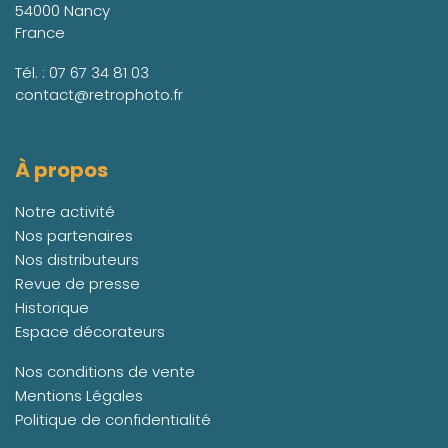
54000 Nancy
France
Tél. :
07 67 34 81 03
contact@retrophoto.fr
À propos
Notre activité
Nos partenaires
Nos distributeurs
Revue de presse
Historique
Espace décorateurs
Nos conditions de vente
Mentions Légales
Politique de confidentialité