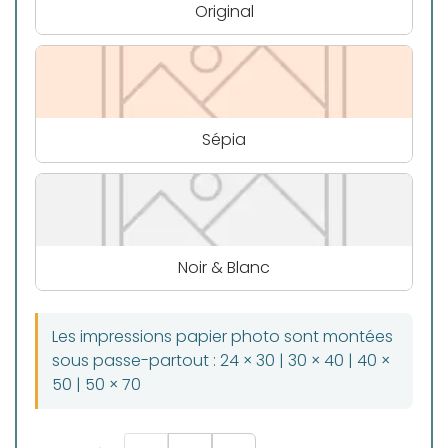
Original
Sépia
Noir & Blanc
Les impressions papier photo sont montées
sous passe-partout : 24 × 30 | 30 × 40 | 40 ×
50 | 50 × 70