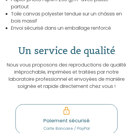
partout
Toile canvas polyester tendue sur un châssis en
bois massif
Envoi sécurisé dans un emballage renforcé
Un service de qualité
Nous vous proposons des reproductions de qualité
irréprochable, imprimées et traitées par notre
laboratoire professionnel et envoyées de manière
soignée et rapide directement chez vous !
Paiement sécurisé
Carte Bancaire / PayPal