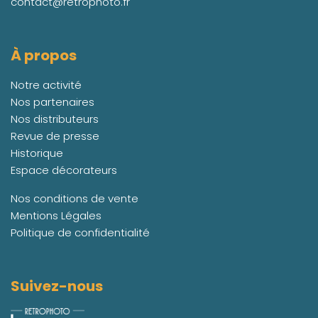
contact@retrophoto.fr
À propos
Notre activité
Nos partenaires
Nos distributeurs
Revue de presse
Historique
Espace décorateurs
Nos conditions de vente
Mentions Légales
Politique de confidentialité
Suivez-nous