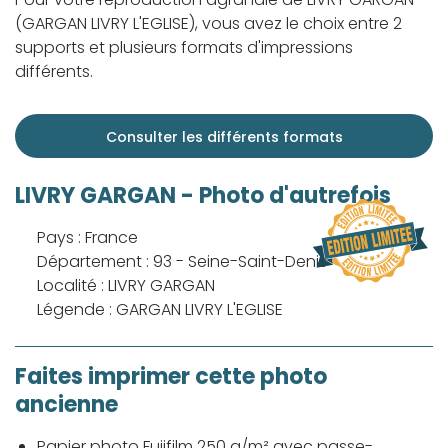
(GARGAN LIVRY L'EGLISE), vous avez le choix entre 2
supports et plusieurs formats d'impressions
différents.
Consulter les différents formats
LIVRY GARGAN - Photo d'autrefois
Pays : France
Département : 93 - Seine-Saint-Denis
Localité : LIVRY GARGAN
Légende : GARGAN LIVRY L'EGLISE
Faites imprimer cette photo
ancienne
Papier photo Fujifilm 250 g/m² avec passe-