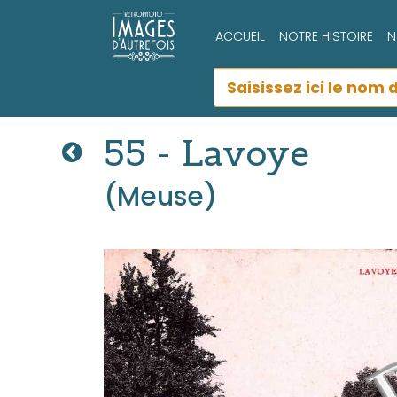
ACCUEIL
NOTRE HISTOIRE
N
55 - Lavoye
(Meuse)