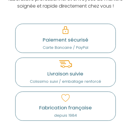
soignée et rapide directement chez vous !
Paiement sécurisé
Carte Bancaire / PayPal
Livraison suivie
Colissimo suivi / emballage renforcé
Fabrication française
depuis 1984