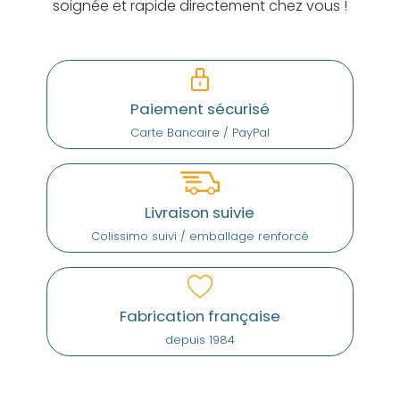
soignée et rapide directement chez vous !
Paiement sécurisé
Carte Bancaire / PayPal
Livraison suivie
Colissimo suivi / emballage renforcé
Fabrication française
depuis 1984