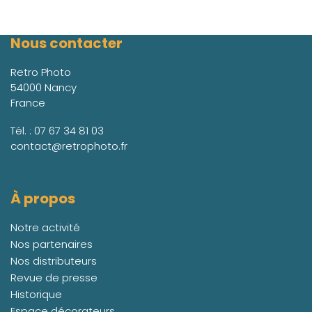
Nous contacter
Retro Photo
54000 Nancy
France
Tél. :
07 67 34 81 03
contact@retrophoto.fr
À propos
Notre activité
Nos partenaires
Nos distributeurs
Revue de presse
Historique
Espace décorateurs