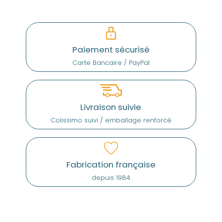
Paiement sécurisé
Carte Bancaire / PayPal
Livraison suivie
Colissimo suivi / emballage renforcé
Fabrication française
depuis 1984