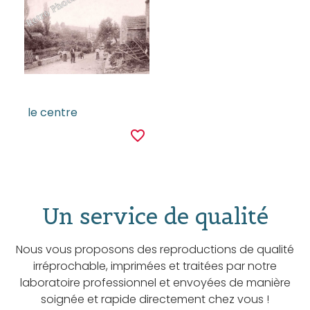
le centre
favorite_border
Un service de qualité
Nous vous proposons des reproductions de qualité
irréprochable, imprimées et traitées par notre
laboratoire professionnel et envoyées de manière
soignée et rapide directement chez vous !