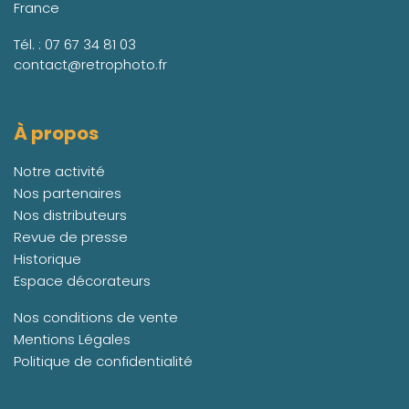
France
Tél. :
07 67 34 81 03
contact@retrophoto.fr
À propos
Notre activité
Nos partenaires
Nos distributeurs
Revue de presse
Historique
Espace décorateurs
Nos conditions de vente
Mentions Légales
Politique de confidentialité