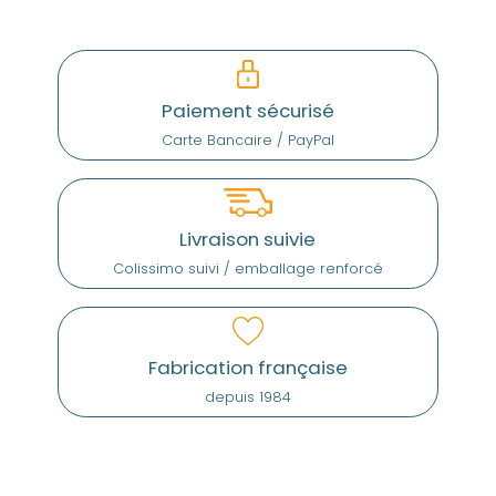
Paiement sécurisé
Carte Bancaire / PayPal
Livraison suivie
Colissimo suivi / emballage renforcé
Fabrication française
depuis 1984