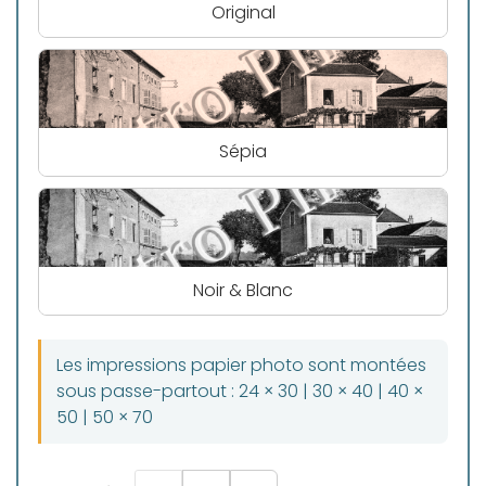
Original
Sépia
Noir & Blanc
Les impressions papier photo sont montées
sous passe-partout : 24 × 30 | 30 × 40 | 40 ×
50 | 50 × 70