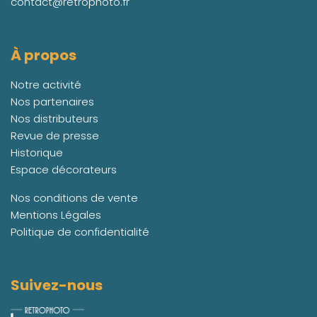
contact@retrophoto.fr
À propos
Notre activité
Nos partenaires
Nos distributeurs
Revue de presse
Historique
Espace décorateurs
Nos conditions de vente
Mentions Légales
Politique de confidentialité
Suivez-nous