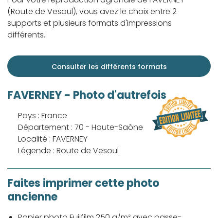
(Route de Vesoul), vous avez le choix entre 2
supports et plusieurs formats d'impressions
différents.
Consulter les différents formats
FAVERNEY - Photo d'autrefois
Pays : France
Département : 70 - Haute-Saône
Localité : FAVERNEY
Légende : Route de Vesoul
Faites imprimer cette photo
ancienne
Papier photo Fujifilm 250 g/m² avec passe-