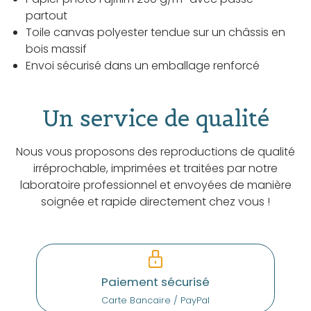
partout
Toile canvas polyester tendue sur un châssis en
bois massif
Envoi sécurisé dans un emballage renforcé
Un service de qualité
Nous vous proposons des reproductions de qualité
irréprochable, imprimées et traitées par notre
laboratoire professionnel et envoyées de manière
soignée et rapide directement chez vous !
Paiement sécurisé
Carte Bancaire / PayPal