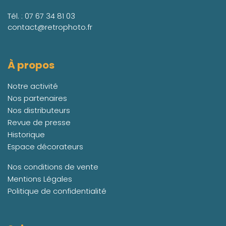
Tél. :
07 67 34 81 03
contact@retrophoto.fr
À propos
Notre activité
Nos partenaires
Nos distributeurs
Revue de presse
Historique
Espace décorateurs
Nos conditions de vente
Mentions Légales
Politique de confidentialité