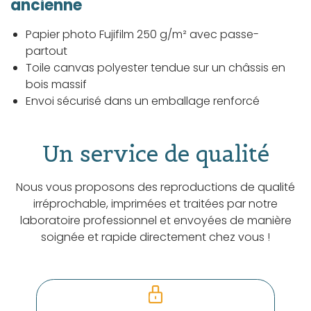
ancienne
Papier photo Fujifilm 250 g/m² avec passe-
partout
Toile canvas polyester tendue sur un châssis en
bois massif
Envoi sécurisé dans un emballage renforcé
Un service de qualité
Nous vous proposons des reproductions de qualité
irréprochable, imprimées et traitées par notre
laboratoire professionnel et envoyées de manière
soignée et rapide directement chez vous !