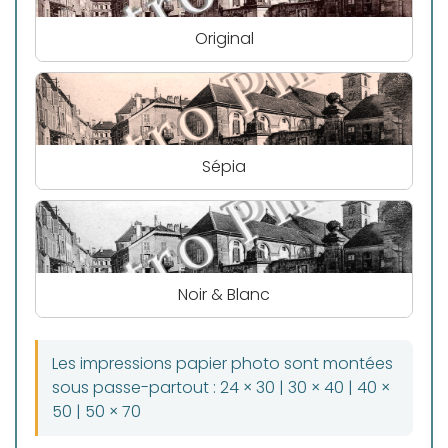
Original
Sépia
Noir & Blanc
Les impressions papier photo sont montées
sous passe-partout : 24 × 30 | 30 × 40 | 40 ×
50 | 50 × 70