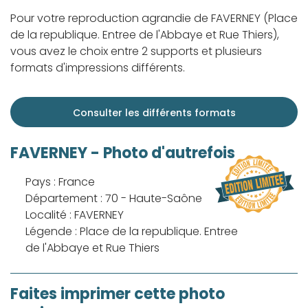
Pour votre reproduction agrandie de FAVERNEY (Place
de la republique. Entree de l'Abbaye et Rue Thiers),
vous avez le choix entre 2 supports et plusieurs
formats d'impressions différents.
Consulter les différents formats
FAVERNEY - Photo d'autrefois
Pays : France
Département : 70 - Haute-Saône
Localité : FAVERNEY
Légende : Place de la republique. Entree
de l'Abbaye et Rue Thiers
Faites imprimer cette photo