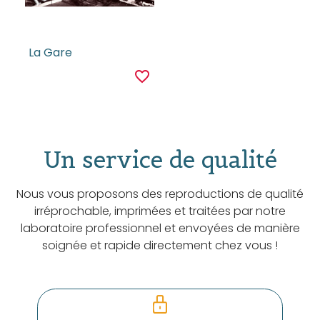
La Gare
favorite_border
Un service de qualité
Nous vous proposons des reproductions de qualité
irréprochable, imprimées et traitées par notre
laboratoire professionnel et envoyées de manière
soignée et rapide directement chez vous !