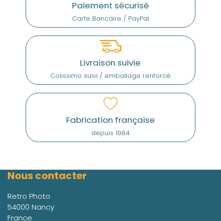
Paiement sécurisé
Carte Bancaire / PayPal
Livraison suivie
Colissimo suivi / emballage renforcé
Fabrication française
depuis 1984
Nous contacter
Retro Photo
54000 Nancy
France