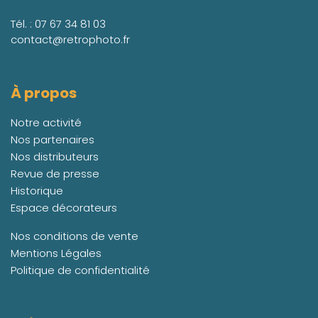
Tél. :
07 67 34 81 03
contact@retrophoto.fr
À propos
Notre activité
Nos partenaires
Nos distributeurs
Revue de presse
Historique
Espace décorateurs
Nos conditions de vente
Mentions Légales
Politique de confidentialité