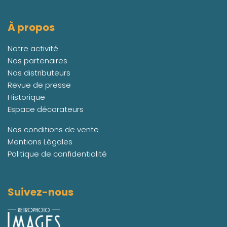
À propos
Notre activité
Nos partenaires
Nos distributeurs
Revue de presse
Historique
Espace décorateurs
Nos conditions de vente
Mentions Légales
Politique de confidentialité
Suivez-nous