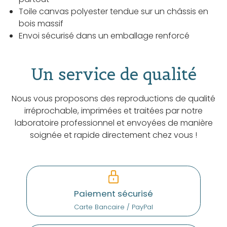
Toile canvas polyester tendue sur un châssis en
bois massif
Envoi sécurisé dans un emballage renforcé
Un service de qualité
Nous vous proposons des reproductions de qualité
irréprochable, imprimées et traitées par notre
laboratoire professionnel et envoyées de manière
soignée et rapide directement chez vous !
Paiement sécurisé
Carte Bancaire / PayPal