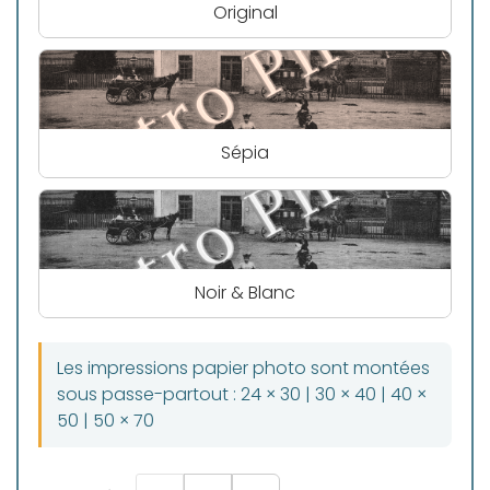
Original
Sépia
Noir & Blanc
Les impressions papier photo sont montées
sous passe-partout : 24 × 30 | 30 × 40 | 40 ×
50 | 50 × 70