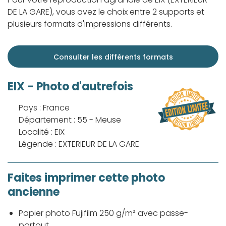
DE LA GARE), vous avez le choix entre 2 supports et
plusieurs formats d'impressions différents.
Consulter les différents formats
EIX - Photo d'autrefois
Pays : France
Département : 55 - Meuse
Localité : EIX
Légende : EXTERIEUR DE LA GARE
Faites imprimer cette photo
ancienne
Papier photo Fujifilm 250 g/m² avec passe-
partout