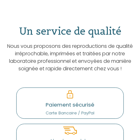
Un service de qualité
Nous vous proposons des reproductions de qualité
irréprochable, imprimées et traitées par notre
laboratoire professionnel et envoyées de manière
soignée et rapide directement chez vous !
Paiement sécurisé
Carte Bancaire / PayPal