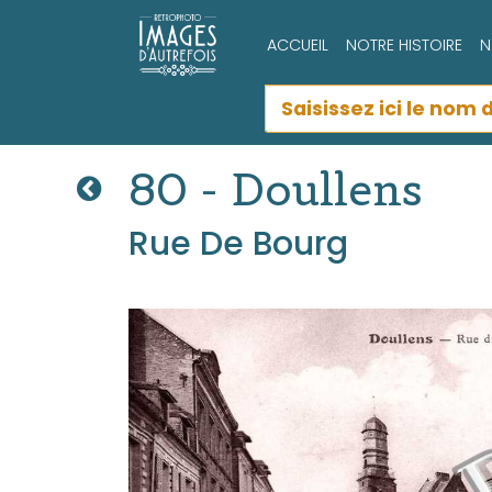
ACCUEIL
NOTRE HISTOIRE
N
80 - Doullens
Rue De Bourg