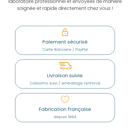
laboratoire professionnel et envoyées de manière
soignée et rapide directement chez vous !
Paiement sécurisé
Carte Bancaire / PayPal
Livraison suivie
Colissimo suivi / emballage renforcé
Fabrication française
depuis 1984