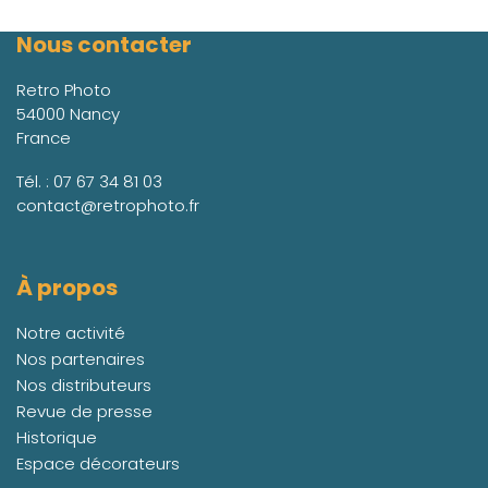
Nous contacter
Retro Photo
54000 Nancy
France
Tél. :
07 67 34 81 03
contact@retrophoto.fr
À propos
Notre activité
Nos partenaires
Nos distributeurs
Revue de presse
Historique
Espace décorateurs