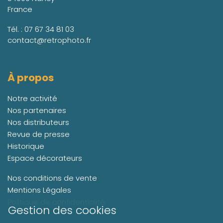
France
Tél. :
07 67 34 81 03
contact@retrophoto.fr
À propos
Notre activité
Nos partenaires
Nos distributeurs
Revue de presse
Historique
Espace décorateurs
Nos conditions de vente
Mentions Légales
Politique de confidentialité
Gestion des cookies