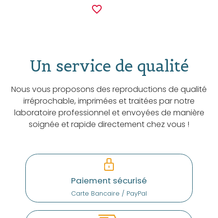
favorite_border
Un service de qualité
Nous vous proposons des reproductions de qualité
irréprochable, imprimées et traitées par notre
laboratoire professionnel et envoyées de manière
soignée et rapide directement chez vous !
Paiement sécurisé
Carte Bancaire / PayPal