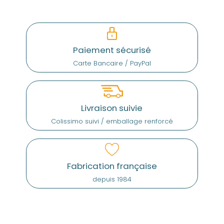
Paiement sécurisé
Carte Bancaire / PayPal
Livraison suivie
Colissimo suivi / emballage renforcé
Fabrication française
depuis 1984