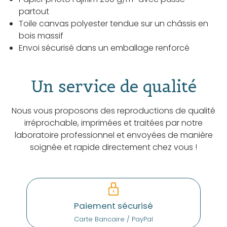
partout
Toile canvas polyester tendue sur un châssis en
bois massif
Envoi sécurisé dans un emballage renforcé
Un service de qualité
Nous vous proposons des reproductions de qualité
irréprochable, imprimées et traitées par notre
laboratoire professionnel et envoyées de manière
soignée et rapide directement chez vous !
Paiement sécurisé
Carte Bancaire / PayPal