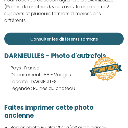
(Ruines du chateau), vous avez le choix entre 2
supports et plusieurs formats d'impressions
différents.
Consulter les différents formats
DARNIEULLES - Photo d'autrefois
Pays : France
Département : 88 - Vosges
Localité : DARNIEULLES
Légende : Ruines du chateau
Faites imprimer cette photo
ancienne
Papier photo Fujifilm 250 g/m² avec passe-