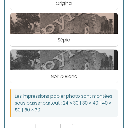
Original
Sépia
Noir & Blanc
Les impressions papier photo sont montées
sous passe-partout : 24 × 30 | 30 × 40 | 40 ×
50 | 50 × 70