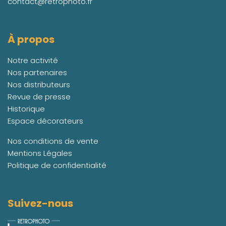
contact@retrophoto.fr
À propos
Notre activité
Nos partenaires
Nos distributeurs
Revue de presse
Historique
Espace décorateurs
Nos conditions de vente
Mentions Légales
Politique de confidentialité
Suivez-nous